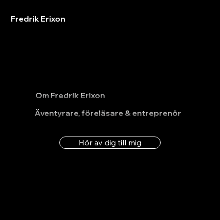
Fredrik Erixon
Om Fredrik Erixon
Äventyrare, föreläsare & entreprenör
Hör av dig till mig